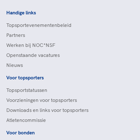
Handige links
Topsportevenementenbeleid
Partners
Werken bij NOC*NSF
Openstaande vacatures
Nieuws
Voor topsporters
Topsportstatussen
Voorzieningen voor topsporters
Downloads en links voor topsporters
Atletencommissie
Voor bonden