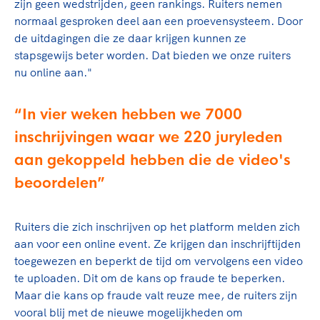
zijn geen wedstrijden, geen rankings. Ruiters nemen
normaal gesproken deel aan een proevensysteem. Door
de uitdagingen die ze daar krijgen kunnen ze
stapsgewijs beter worden. Dat bieden we onze ruiters
nu online aan."
In vier weken hebben we 7000
inschrijvingen waar we 220 juryleden
aan gekoppeld hebben die de video's
beoordelen
Ruiters die zich inschrijven op het platform melden zich
aan voor een online event. Ze krijgen dan inschrijftijden
toegewezen en beperkt de tijd om vervolgens een video
te uploaden. Dit om de kans op fraude te beperken.
Maar die kans op fraude valt reuze mee, de ruiters zijn
vooral blij met de nieuwe mogelijkheden om