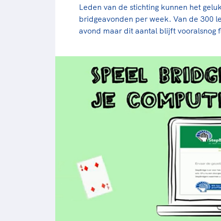
Leden van de stichting kunnen het gelu
bridgeavonden per week. Van de 300 l
avond maar dit aantal blijft vooralsnog 