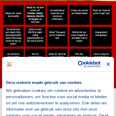
Deze website maakt gebruik van cookies
We gebruiken cookies om content en advertenties te
personaliseren, om functies voor social media te bieden
De bingokaart
en om ons websiteverkeer te analyseren. Ook delen we
informatie over uw gebruik van onze site met onze
partners voor social media, adverteren en analyse. Deze