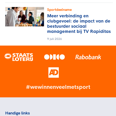
Sportdeelname
Meer verbinding en
clubgevoel: de impact van de
bestuurder sociaal
management bij TV Rapiditas
9 juli 2026
#wewinnenveelmetsport
Handige links