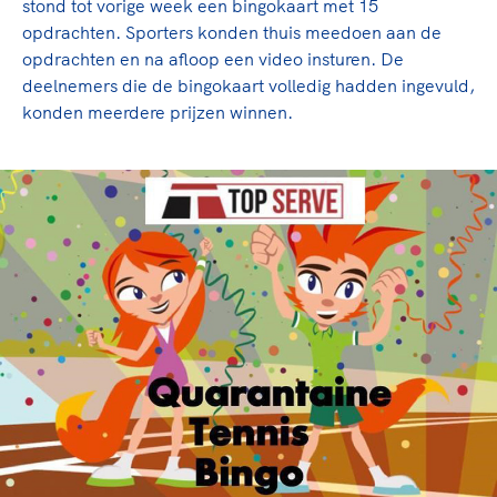
stond tot vorige week een bingokaart met 15
opdrachten. Sporters konden thuis meedoen aan de
opdrachten en na afloop een video insturen. De
deelnemers die de bingokaart volledig hadden ingevuld,
konden meerdere prijzen winnen.