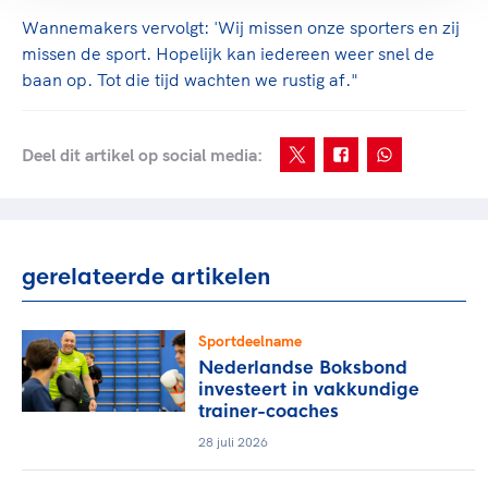
Wannemakers vervolgt: 'Wij missen onze sporters en zij
missen de sport. Hopelijk kan iedereen weer snel de
baan op. Tot die tijd wachten we rustig af."
Deel dit artikel op social media:
gerelateerde artikelen
Sportdeelname
Nederlandse Boksbond
investeert in vakkundige
trainer-coaches
28 juli 2026