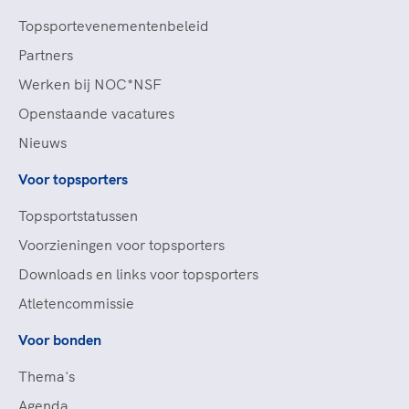
Topsportevenementenbeleid
Partners
Werken bij NOC*NSF
Openstaande vacatures
Nieuws
Voor topsporters
Topsportstatussen
Voorzieningen voor topsporters
Downloads en links voor topsporters
Atletencommissie
Voor bonden
Thema's
Agenda