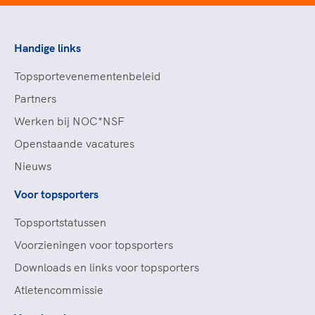
Handige links
Topsportevenementenbeleid
Partners
Werken bij NOC*NSF
Openstaande vacatures
Nieuws
Voor topsporters
Topsportstatussen
Voorzieningen voor topsporters
Downloads en links voor topsporters
Atletencommissie