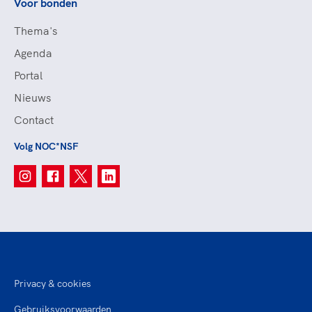
Voor bonden
Thema's
Agenda
Portal
Nieuws
Contact
Volg NOC*NSF
Privacy & cookies
Gebruiksvoorwaarden