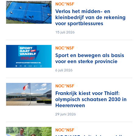
NOC*NSF
Verlos het midden- en
kleinbedrijf van de rekening
voor sportblessures
15 juli 2026
NOC*NSF
Sport en bewegen als basis
voor een sterke provincie
6 juli 2026
NOC*NSF
Frankrijk kiest voor Thialf:
olympisch schaatsen 2030 in
Heerenveen
29 juni 2026
NOC*NSF