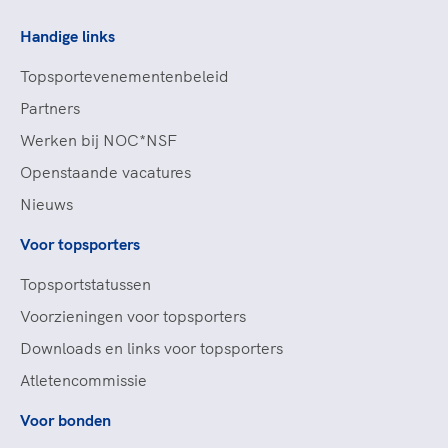
Handige links
Topsportevenementenbeleid
Partners
Werken bij NOC*NSF
Openstaande vacatures
Nieuws
Voor topsporters
Topsportstatussen
Voorzieningen voor topsporters
Downloads en links voor topsporters
Atletencommissie
Voor bonden