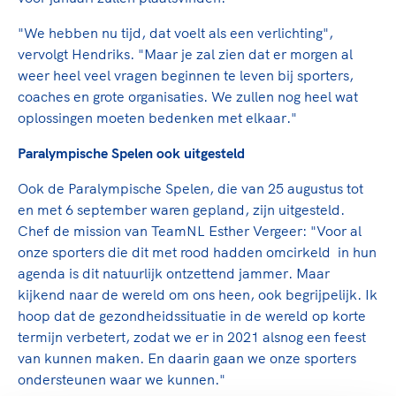
"We hebben nu tijd, dat voelt als een verlichting",
vervolgt Hendriks. "Maar je zal zien dat er morgen al
weer heel veel vragen beginnen te leven bij sporters,
coaches en grote organisaties. We zullen nog heel wat
oplossingen moeten bedenken met elkaar."
Paralympische Spelen ook uitgesteld
Ook de Paralympische Spelen, die van 25 augustus tot
en met 6 september waren gepland, zijn uitgesteld.
Chef de mission van TeamNL Esther Vergeer: "Voor al
onze sporters die dit met rood hadden omcirkeld in hun
agenda is dit natuurlijk ontzettend jammer. Maar
kijkend naar de wereld om ons heen, ook begrijpelijk. Ik
hoop dat de gezondheidssituatie in de wereld op korte
termijn verbetert, zodat we er in 2021 alsnog een feest
van kunnen maken. En daarin gaan we onze sporters
ondersteunen waar we kunnen."