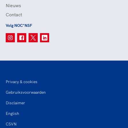
Nieuws
Contact
Volg NOC*NSF
Privacy & cookies
Gebruiksvoorwaarden
Disclaimer
English
CSVN