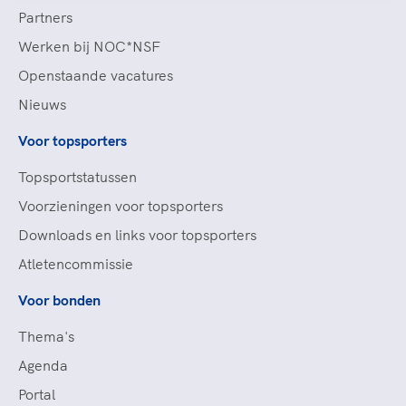
Partners
Werken bij NOC*NSF
Openstaande vacatures
Nieuws
Voor topsporters
Topsportstatussen
Voorzieningen voor topsporters
Downloads en links voor topsporters
Atletencommissie
Voor bonden
Thema's
Agenda
Portal