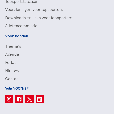
Topsportstatussen
Voorzieningen voor topsporters
Downloads en links voor topsporters
Atletencommissie
Voor bonden
Thema's
Agenda
Portal
Nieuws
Contact
Volg NOC*NSF