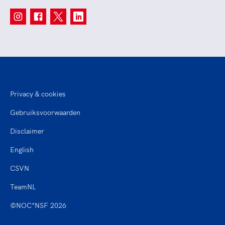
Privacy & cookies
Gebruiksvoorwaarden
Disclaimer
English
CSVN
TeamNL
©NOC*NSF 2026