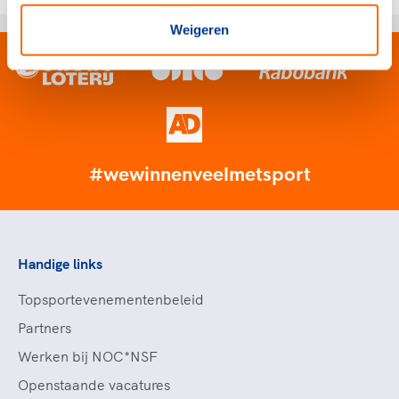
Weigeren
#wewinnenveelmetsport
Handige links
Topsportevenementenbeleid
Partners
Werken bij NOC*NSF
Openstaande vacatures