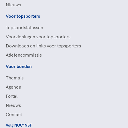
Nieuws
Voor topsporters
Topsportstatussen
Voorzieningen voor topsporters
Downloads en links voor topsporters
Atletencommissie
Voor bonden
Thema's
Agenda
Portal
Nieuws
Contact
Volg NOC*NSF