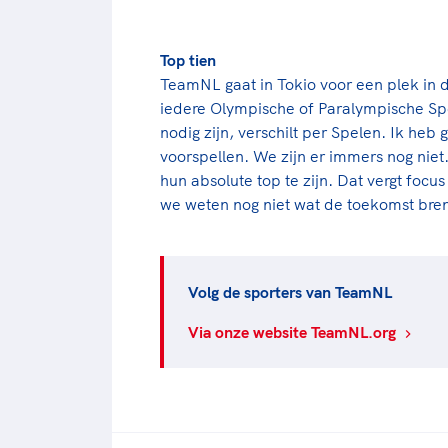
Top tien
TeamNL gaat in Tokio voor een plek in d
iedere Olympische of Paralympische Sp
nodig zijn, verschilt per Spelen. Ik heb
voorspellen. We zijn er immers nog niet
hun absolute top te zijn. Dat vergt focu
we weten nog niet wat de toekomst bren
Volg de sporters van TeamNL
Via onze website TeamNL.org