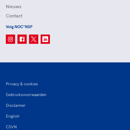
Nieuws
Contact
Volg NOC*NSF
Privacy & cookies
Gebruiksvoorwaarden
Disclaimer
English
CSVN