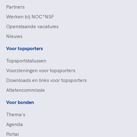
Partners
Werken bij NOC*NSF
Openstaande vacatures
Nieuws
Voor topsporters
Topsportstatussen
Voorzieningen voor topsporters
Downloads en links voor topsporters
Atletencommissie
Voor bonden
Thema's
Agenda
Portal