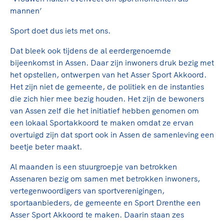
mannen’
Sport doet dus iets met ons.
Dat bleek ook tijdens de al eerdergenoemde
bijeenkomst in Assen. Daar zijn inwoners druk bezig met
het opstellen, ontwerpen van het Asser Sport Akkoord.
Het zijn niet de gemeente, de politiek en de instanties
die zich hier mee bezig houden. Het zijn de bewoners
van Assen zelf die het initiatief hebben genomen om
een lokaal Sportakkoord te maken omdat ze ervan
overtuigd zijn dat sport ook in Assen de samenleving een
beetje beter maakt.
Al maanden is een stuurgroepje van betrokken
Assenaren bezig om samen met betrokken inwoners,
vertegenwoordigers van sportverenigingen,
sportaanbieders, de gemeente en Sport Drenthe een
Asser Sport Akkoord te maken. Daarin staan zes