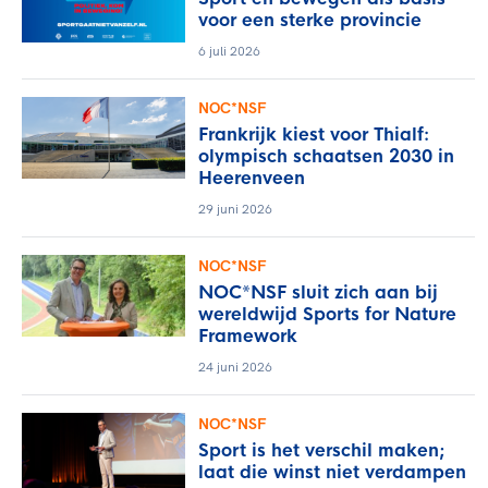
voor een sterke provincie
6 juli 2026
NOC*NSF
Frankrijk kiest voor Thialf:
olympisch schaatsen 2030 in
Heerenveen
29 juni 2026
NOC*NSF
NOC*NSF sluit zich aan bij
wereldwijd Sports for Nature
Framework
24 juni 2026
NOC*NSF
Sport is het verschil maken;
laat die winst niet verdampen