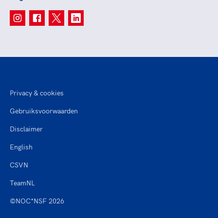
Privacy & cookies
Gebruiksvoorwaarden
Disclaimer
English
CSVN
TeamNL
©NOC*NSF 2026