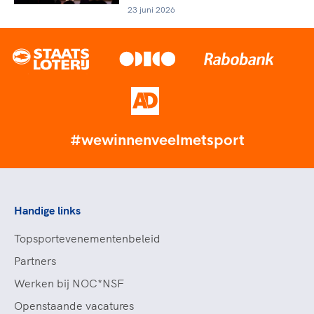
23 juni 2026
#wewinnenveelmetsport
Handige links
Topsportevenementenbeleid
Partners
Werken bij NOC*NSF
Openstaande vacatures