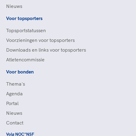
Nieuws
Voor topsporters
Topsportstatussen
Voorzieningen voor topsporters
Downloads en links voor topsporters
Atletencommissie
Voor bonden
Thema's
Agenda
Portal
Nieuws
Contact
Volg NOC*NSF