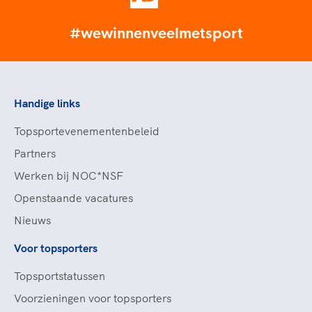
#wewinnenveelmetsport
Handige links
Topsportevenementenbeleid
Partners
Werken bij NOC*NSF
Openstaande vacatures
Nieuws
Voor topsporters
Topsportstatussen
Voorzieningen voor topsporters