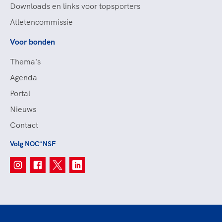
Downloads en links voor topsporters
Atletencommissie
Voor bonden
Thema's
Agenda
Portal
Nieuws
Contact
Volg NOC*NSF