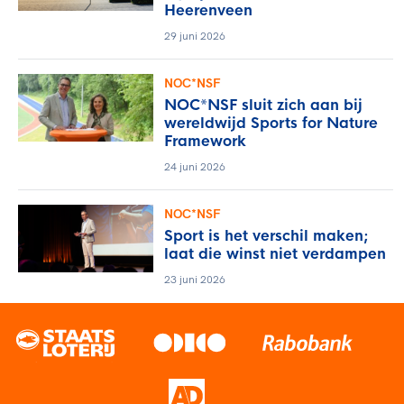
Heerenveen
29 juni 2026
NOC*NSF
NOC*NSF sluit zich aan bij
wereldwijd Sports for Nature
Framework
24 juni 2026
NOC*NSF
Sport is het verschil maken;
laat die winst niet verdampen
23 juni 2026