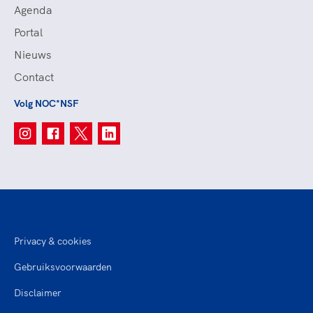
Agenda
Portal
Nieuws
Contact
Volg NOC*NSF
Privacy & cookies
Gebruiksvoorwaarden
Disclaimer