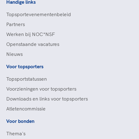
Handige links
Topsportevenementenbeleid
Partners
Werken bij NOC*NSF
Openstaande vacatures
Nieuws
Voor topsporters
Topsportstatussen
Voorzieningen voor topsporters
Downloads en links voor topsporters
Atletencommissie
Voor bonden
Thema's