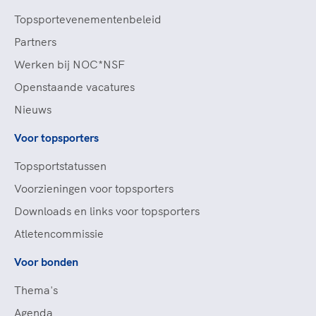
Topsportevenementenbeleid
Partners
Werken bij NOC*NSF
Openstaande vacatures
Nieuws
Voor topsporters
Topsportstatussen
Voorzieningen voor topsporters
Downloads en links voor topsporters
Atletencommissie
Voor bonden
Thema's
Agenda