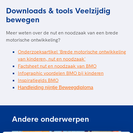
Downloads & tools Veelzijdig
bewegen
Meer weten over de nut en noodzaak van een brede
motorische ontwikkeling?
Onderzoeksartikel 'Brede motorische ontwikkeling
van kinderen, nut en noodzaak'
Factsheet nut en noodzaak van BMO
Infographic voordelen BMO bij kinderen
Inspiratiegids BMO
Handleiding nijntje Beweegdiploma
Andere onderwerpen