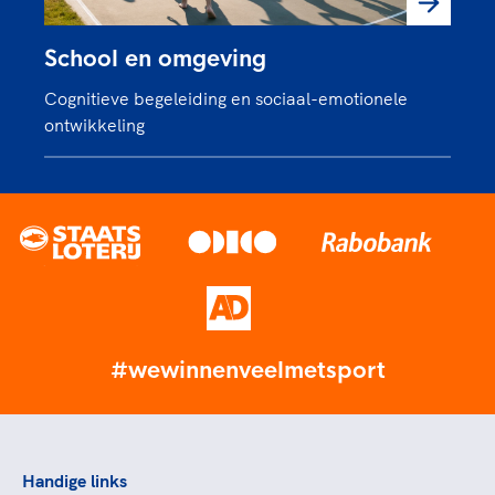
School en omgeving
Cognitieve begeleiding en sociaal-emotionele
ontwikkeling
#wewinnenveelmetsport
Handige links