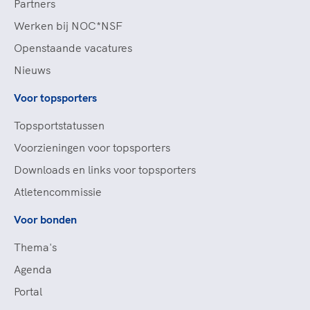
Partners
Werken bij NOC*NSF
Openstaande vacatures
Nieuws
Voor topsporters
Topsportstatussen
Voorzieningen voor topsporters
Downloads en links voor topsporters
Atletencommissie
Voor bonden
Thema's
Agenda
Portal