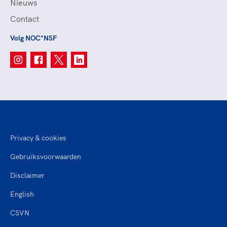
Nieuws
Contact
Volg NOC*NSF
Privacy & cookies
Gebruiksvoorwaarden
Disclaimer
English
CSVN