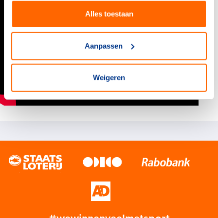
Alles toestaan
Aanpassen
Weigeren