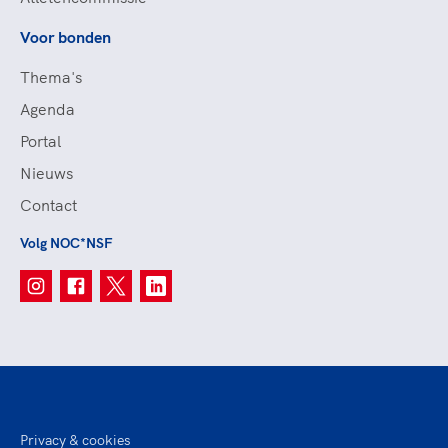
Voor bonden
Thema's
Agenda
Portal
Nieuws
Contact
Volg NOC*NSF
Privacy & cookies