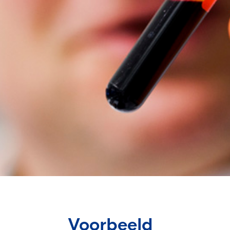
Voorbeeld