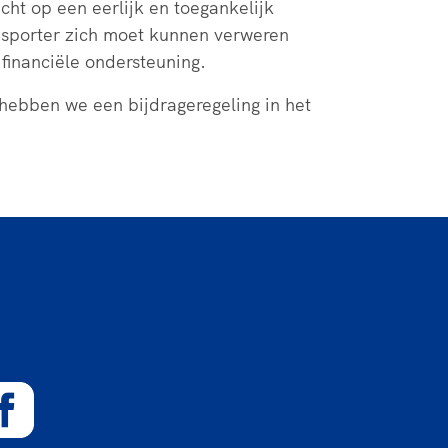
cht op een eerlijk en toegankelijk
psporter zich moet kunnen verweren
financiële ondersteuning.
ebben we een bijdrageregeling in het