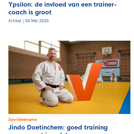
Ypsilon: de invloed van een trainer-
coach is groot
Artikel | 04 Mei 2026
Sportdeelname
Jindo Doetinchem: goed training