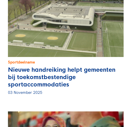
Sportdeelname
Nieuwe handreiking helpt gemeenten
bij toekomstbestendige
sportaccommodaties
03 November 2025