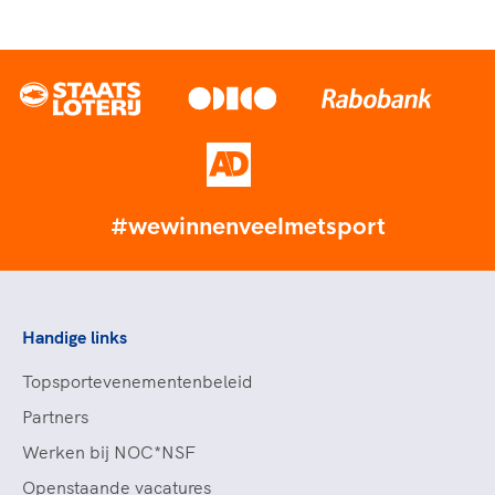
#wewinnenveelmetsport
Handige links
Topsportevenementenbeleid
Partners
Werken bij NOC*NSF
Openstaande vacatures