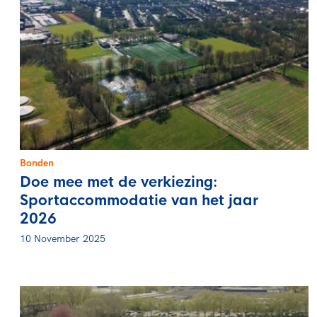
Bonden
Doe mee met de verkiezing:
Sportaccommodatie van het jaar
2026
10 November 2025