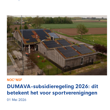
NOC*NSF
DUMAVA-subsidieregeling 2026: dit
betekent het voor sportverenigingen
01 Mei 2026