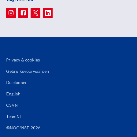
Privacy & cookies
Gebruiksvoorwaarden
Disclaimer
English
CSVN
TeamNL
©NOC*NSF 2026