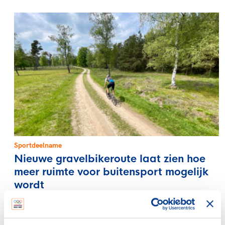
Sportdeelname
Nieuwe gravelbikeroute laat zien hoe
meer ruimte voor buitensport mogelijk
wordt
25 Maart 2026