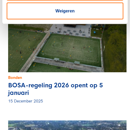
Weigeren
Bonden
BOSA-regeling 2026 opent op 5
januari
15 December 2025