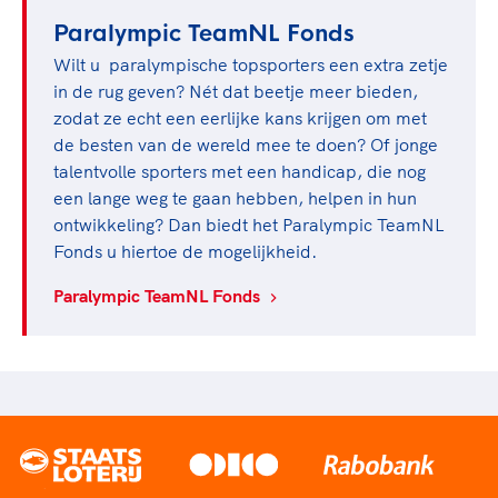
Paralympic TeamNL Fonds
Wilt u paralympische topsporters een extra zetje
in de rug geven? Nét dat beetje meer bieden,
zodat ze echt een eerlijke kans krijgen om met
de besten van de wereld mee te doen? Of jonge
talentvolle sporters met een handicap, die nog
een lange weg te gaan hebben, helpen in hun
ontwikkeling? Dan biedt het Paralympic TeamNL
Fonds u hiertoe de mogelijkheid.
Paralympic TeamNL Fonds