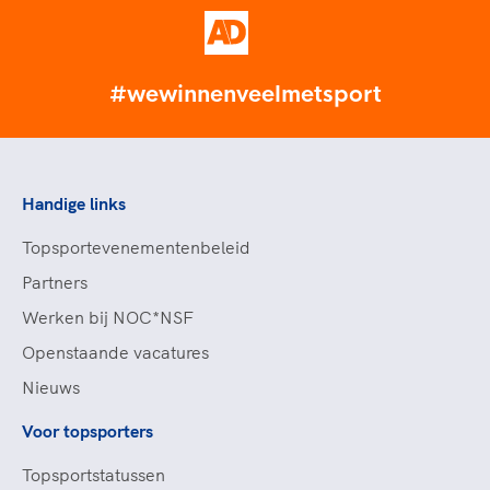
#wewinnenveelmetsport
Handige links
Topsportevenementenbeleid
Partners
Werken bij NOC*NSF
Openstaande vacatures
Nieuws
Voor topsporters
Topsportstatussen