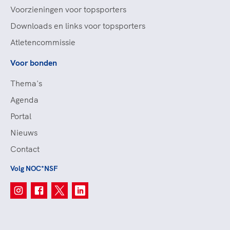
Voorzieningen voor topsporters
Downloads en links voor topsporters
Atletencommissie
Voor bonden
Thema's
Agenda
Portal
Nieuws
Contact
Volg NOC*NSF