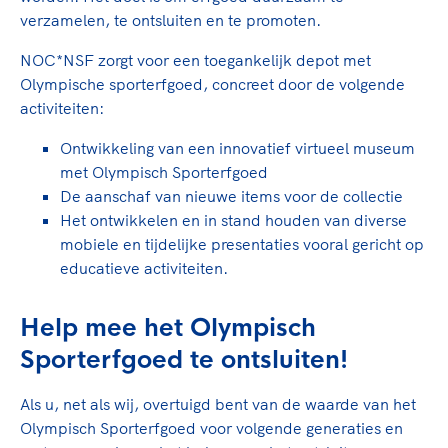
verzamelen, te ontsluiten en te promoten.
NOC*NSF zorgt voor een toegankelijk depot met
Olympische sporterfgoed, concreet door de volgende
activiteiten:
Ontwikkeling van een innovatief virtueel museum
met Olympisch Sporterfgoed
De aanschaf van nieuwe items voor de collectie
Het ontwikkelen en in stand houden van diverse
mobiele en tijdelijke presentaties vooral gericht op
educatieve activiteiten.
Help mee het Olympisch
Sporterfgoed te ontsluiten!
Als u, net als wij, overtuigd bent van de waarde van het
Olympisch Sporterfgoed voor volgende generaties en