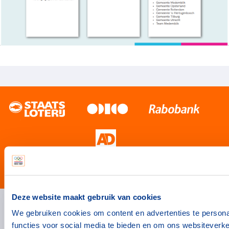
#wewinnenveelmetsport
Deze website maakt gebruik van cookies
We gebruiken cookies om content en advertenties te persona
Handige links
functies voor social media te bieden en om ons websiteverke