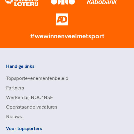
#wewinnenveelmetsport
Handige links
Topsportevenementenbeleid
Partners
Werken bij NOC*NSF
Openstaande vacatures
Nieuws
Voor topsporters