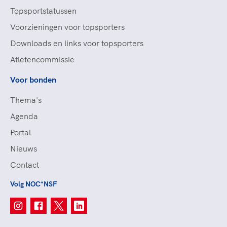
Topsportstatussen
Voorzieningen voor topsporters
Downloads en links voor topsporters
Atletencommissie
Voor bonden
Thema's
Agenda
Portal
Nieuws
Contact
Volg NOC*NSF