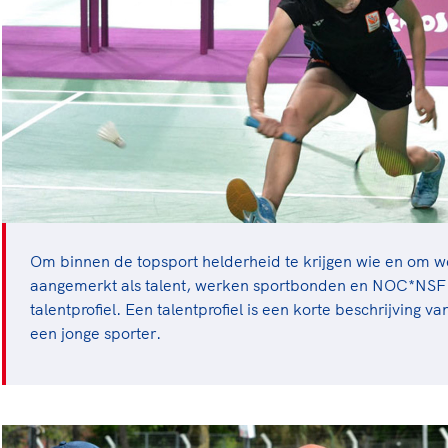
Om binnen de topsport helderheid te krijgen wie en om 
aangemerkt als talent, werken sportbonden en NOC*NS
talentprofiel. Een talentprofiel is een korte beschrijving 
een jonge sporter.