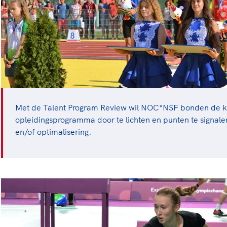
Met de Talent Program Review wil NOC*NSF bonden de 
opleidingsprogramma door te lichten en punten te signale
en/of optimalisering.