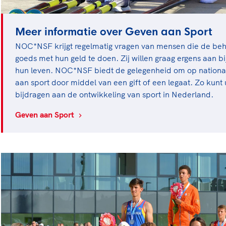
Meer informatie over Geven aan Sport
NOC*NSF krijgt regelmatig vragen van mensen die de beh
goeds met hun geld te doen. Zij willen graag ergens aan bi
hun leven. NOC*NSF biedt de gelegenheid om op nationaa
aan sport door middel van een gift of een legaat. Zo kunt
bijdragen aan de ontwikkeling van sport in Nederland.
Geven aan Sport