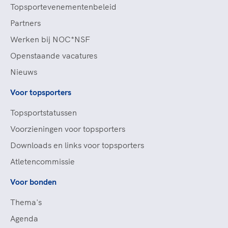
Topsportevenementenbeleid
Partners
Werken bij NOC*NSF
Openstaande vacatures
Nieuws
Voor topsporters
Topsportstatussen
Voorzieningen voor topsporters
Downloads en links voor topsporters
Atletencommissie
Voor bonden
Thema's
Agenda