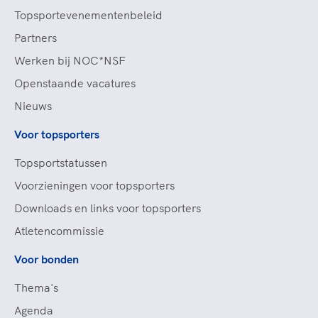
Topsportevenementenbeleid
Partners
Werken bij NOC*NSF
Openstaande vacatures
Nieuws
Voor topsporters
Topsportstatussen
Voorzieningen voor topsporters
Downloads en links voor topsporters
Atletencommissie
Voor bonden
Thema's
Agenda