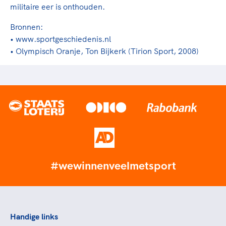
militaire eer is onthouden.
Bronnen:
• www.sportgeschiedenis.nl
• Olympisch Oranje, Ton Bijkerk (Tirion Sport, 2008)
#wewinnenveelmetsport
Handige links