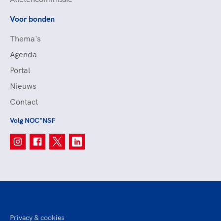
Voor bonden
Thema's
Agenda
Portal
Nieuws
Contact
Volg NOC*NSF
Privacy & cookies