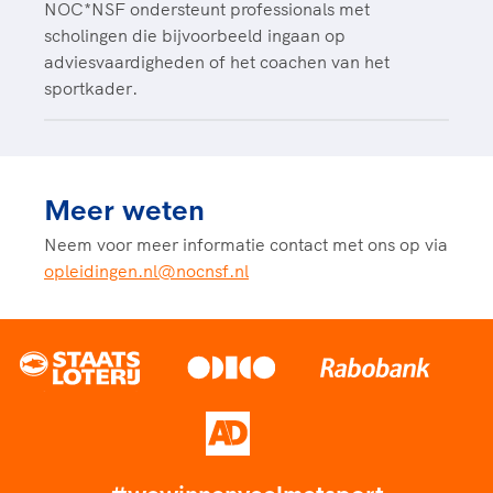
NOC*NSF ondersteunt professionals met
scholingen die bijvoorbeeld ingaan op
adviesvaardigheden of het coachen van het
sportkader.
Meer weten
Neem voor meer informatie contact met ons op via
opleidingen.nl@nocnsf.nl