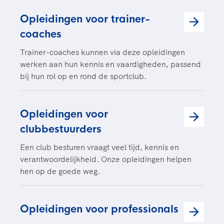
Opleidingen voor trainer-
coaches
Trainer-coaches kunnen via deze opleidingen
werken aan hun kennis en vaardigheden, passend
bij hun rol op en rond de sportclub.
Opleidingen voor
clubbestuurders
Een club besturen vraagt veel tijd, kennis en
verantwoordelijkheid. Onze opleidingen helpen
hen op de goede weg.
Opleidingen voor professionals