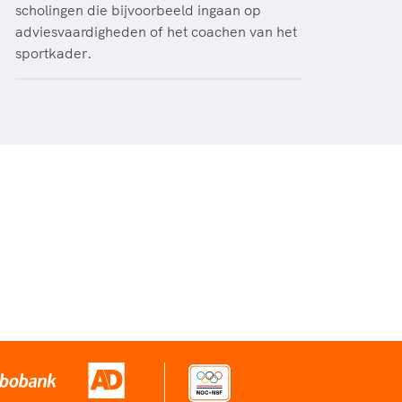
scholingen die bijvoorbeeld ingaan op
adviesvaardigheden of het coachen van het
sportkader.