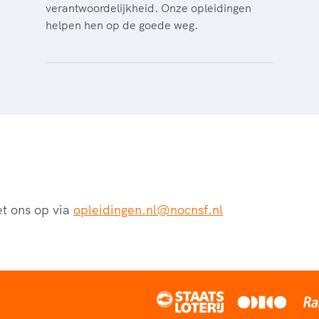
verantwoordelijkheid. Onze opleidingen
helpen hen op de goede weg.
t ons op via
opleidingen.nl@nocnsf.nl