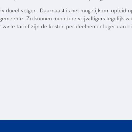
dividueel volgen. Daarnaast is het mogelijk om opleidi
 gemeente. Zo kunnen meerdere vrijwilligers tegelijk 
 vaste tarief zijn de kosten per deelnemer lager dan bi