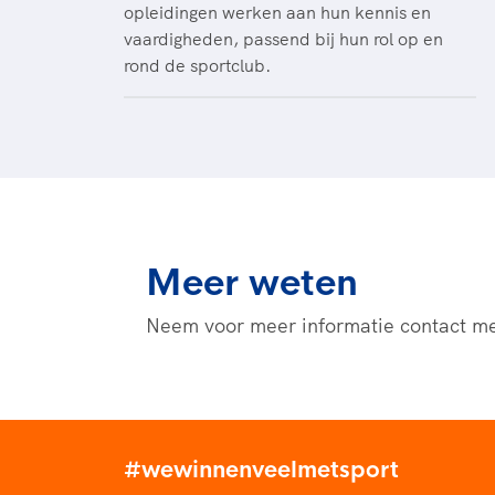
opleidingen werken aan hun kennis en
vaardigheden, passend bij hun rol op en
rond de sportclub.
Meer weten
Neem voor meer informatie contact me
#wewinnenveelmetsport