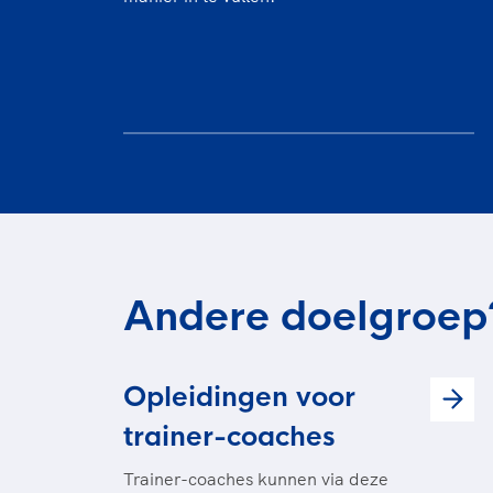
Andere doelgroep
Opleidingen voor
trainer-coaches
Trainer-coaches kunnen via deze