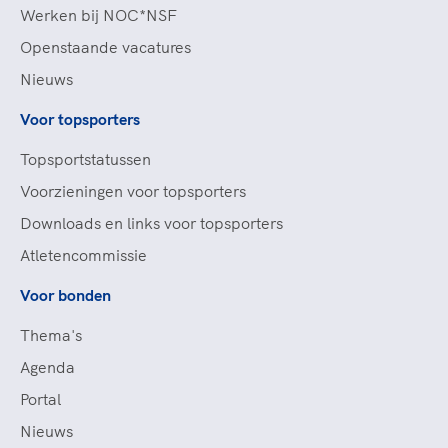
Werken bij NOC*NSF
Openstaande vacatures
Nieuws
Voor topsporters
Topsportstatussen
Voorzieningen voor topsporters
Downloads en links voor topsporters
Atletencommissie
Voor bonden
Thema's
Agenda
Portal
Nieuws