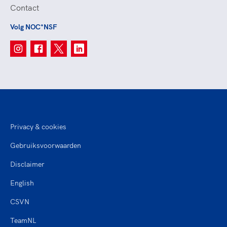
Contact
Volg NOC*NSF
Privacy & cookies
Gebruiksvoorwaarden
Disclaimer
English
CSVN
TeamNL