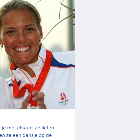
je met elkaar. Ze lieten
en ze een dansje op de