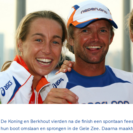
De Koning en Berkhout vierden na de finish een spontaan feest
hun boot omslaan en sprongen in de Gele Zee. Daarna maakt