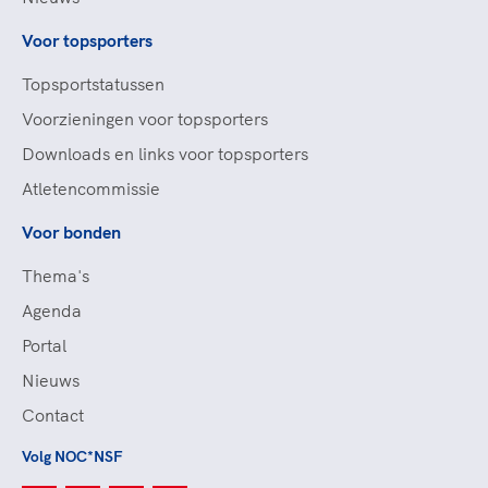
Voor topsporters
Topsportstatussen
Voorzieningen voor topsporters
Downloads en links voor topsporters
Atletencommissie
Voor bonden
Thema's
Agenda
Portal
Nieuws
Contact
Volg NOC*NSF