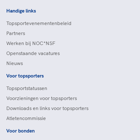
Handige links
Topsportevenementenbeleid
Partners
Werken bij NOC*NSF
Openstaande vacatures
Nieuws
Voor topsporters
Topsportstatussen
Voorzieningen voor topsporters
Downloads en links voor topsporters
Atletencommissie
Voor bonden