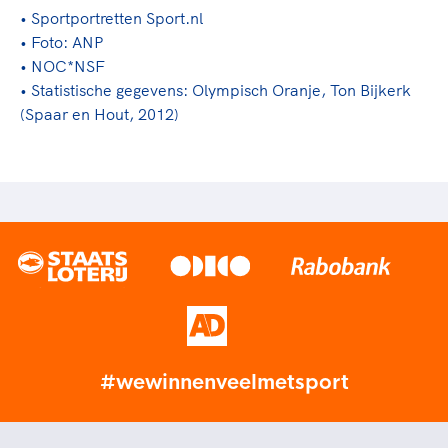
• Sportportretten Sport.nl
• Foto: ANP
• NOC*NSF
• Statistische gegevens: Olympisch Oranje, Ton Bijkerk
(Spaar en Hout, 2012)
#wewinnenveelmetsport