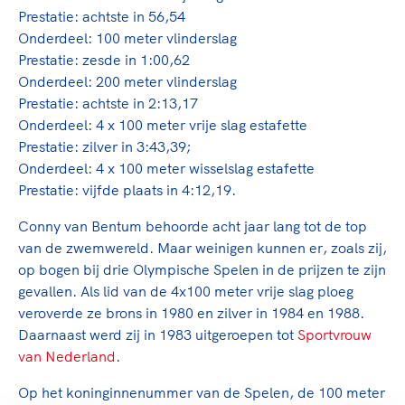
Prestatie: achtste in 56,54
Onderdeel: 100 meter vlinderslag
Prestatie: zesde in 1:00,62
Onderdeel: 200 meter vlinderslag
Prestatie: achtste in 2:13,17
Onderdeel: 4 x 100 meter vrije slag estafette
Prestatie: zilver in 3:43,39;
Onderdeel: 4 x 100 meter wisselslag estafette
Prestatie: vijfde plaats in 4:12,19.
Conny van Bentum behoorde acht jaar lang tot de top
van de zwemwereld. Maar weinigen kunnen er, zoals zij,
op bogen bij drie Olympische Spelen in de prijzen te zijn
gevallen. Als lid van de 4x100 meter vrije slag ploeg
veroverde ze brons in 1980 en zilver in 1984 en 1988.
Daarnaast werd zij in 1983 uitgeroepen tot
Sportvrouw
van Nederland
.
Op het koninginnenummer van de Spelen, de 100 meter