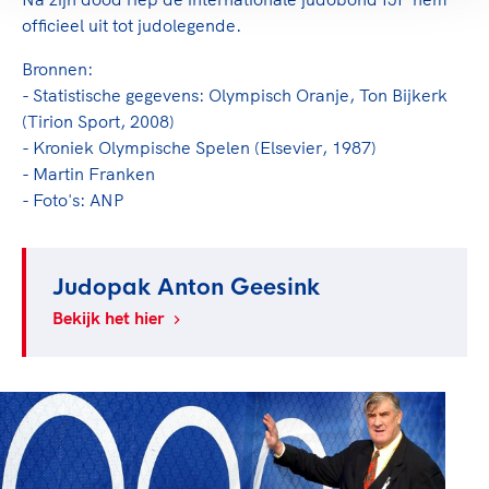
officieel uit tot judolegende.
Bronnen:
- Statistische gegevens: Olympisch Oranje, Ton Bijkerk
(Tirion Sport, 2008)
- Kroniek Olympische Spelen (Elsevier, 1987)
- Martin Franken
- Foto's: ANP
Judopak Anton Geesink
Bekijk het hier