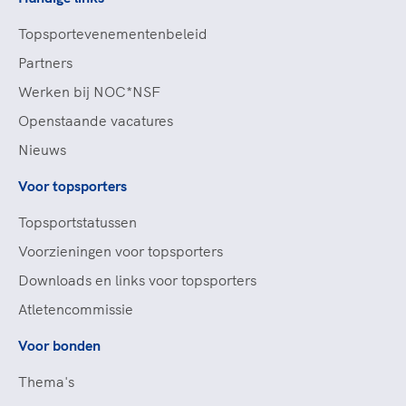
Topsportevenementenbeleid
Partners
Werken bij NOC*NSF
Openstaande vacatures
Nieuws
Voor topsporters
Topsportstatussen
Voorzieningen voor topsporters
Downloads en links voor topsporters
Atletencommissie
Voor bonden
Thema's