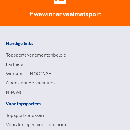
#wewinnenveelmetsport
Handige links
Topsportevenementenbeleid
Partners
Werken bij NOC*NSF
Openstaande vacatures
Nieuws
Voor topsporters
Topsportstatussen
Voorzieningen voor topsporters