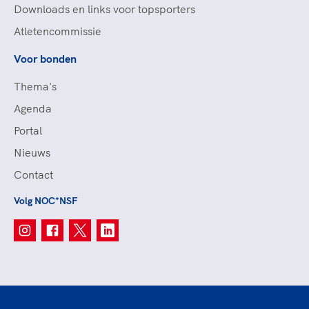
Downloads en links voor topsporters
Atletencommissie
Voor bonden
Thema's
Agenda
Portal
Nieuws
Contact
Volg NOC*NSF