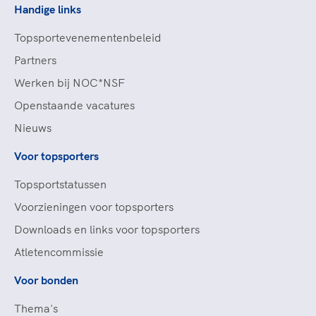
Handige links
Topsportevenementenbeleid
Partners
Werken bij NOC*NSF
Openstaande vacatures
Nieuws
Voor topsporters
Topsportstatussen
Voorzieningen voor topsporters
Downloads en links voor topsporters
Atletencommissie
Voor bonden
Thema's