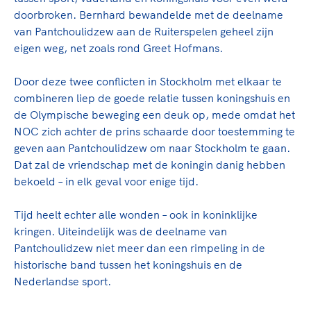
doorbroken. Bernhard bewandelde met de deelname
van Pantchoulidzew aan de Ruiterspelen geheel zijn
eigen weg, net zoals rond Greet Hofmans.
Door deze twee conflicten in Stockholm met elkaar te
combineren liep de goede relatie tussen koningshuis en
de Olympische beweging een deuk op, mede omdat het
NOC zich achter de prins schaarde door toestemming te
geven aan Pantchoulidzew om naar Stockholm te gaan.
Dat zal de vriendschap met de koningin danig hebben
bekoeld – in elk geval voor enige tijd.
Tijd heelt echter alle wonden – ook in koninklijke
kringen. Uiteindelijk was de deelname van
Pantchoulidzew niet meer dan een rimpeling in de
historische band tussen het koningshuis en de
Nederlandse sport.