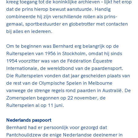
kreeg toegang tot de koninklijke archieven – lijkt het erop
dat de prins hierop bewust aanstuurde. Handig
combineerde hij zijn verschillende rollen als prins-
gemaal, sportbestuurder en globetrotter met contacten
bij alles en iedereen.
Om te beginnen was Bernhard erg belangrijk op de
Ruiterspelen van 1956 in Stockholm, omdat hij sinds
1954 voorzitter was van de Fédération Équestre
Internationale, de wereldbond van de paardensport.
Die Ruiterspelen vonden dat jaar gescheiden plaats van
de rest van de Olympische Spelen in Melbourne
vanwege de strenge regels rond paarden in Australië. De
Zomerspelen begonnen op 22 november, de
Ruiterspelen al op 11 juni.
Nederlands paspoort
Bernhard had er persoonlijk voor gezorgd dat
Pantchoulidzew de enige Nederlandse deelnemer in