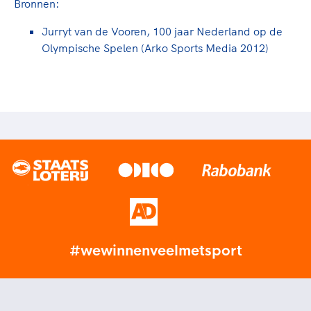
Bronnen:
Jurryt van de Vooren, 100 jaar Nederland op de
Olympische Spelen (Arko Sports Media 2012)
#wewinnenveelmetsport